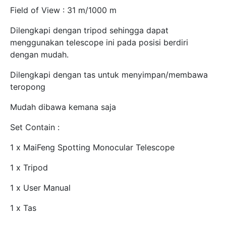
Field of View : 31 m/1000 m
Dilengkapi dengan tripod sehingga dapat
menggunakan telescope ini pada posisi berdiri
dengan mudah.
Dilengkapi dengan tas untuk menyimpan/membawa
teropong
Mudah dibawa kemana saja
Set Contain :
1 x MaiFeng Spotting Monocular Telescope
1 x Tripod
1 x User Manual
1 x Tas