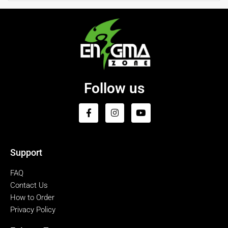
Follow us
Support
FAQ
Contact Us
How to Order
Privacy Policy