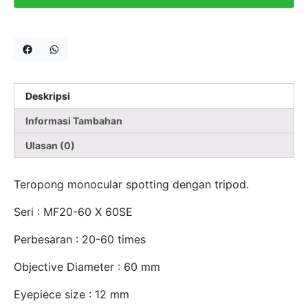
Deskripsi
Informasi Tambahan
Ulasan (0)
Teropong monocular spotting dengan tripod.
Seri : MF20-60 X 60SE
Perbesaran : 20-60 times
Objective Diameter : 60 mm
Eyepiece size : 12 mm