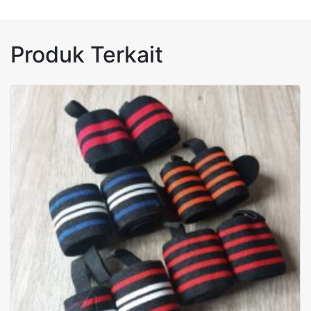
Produk Terkait