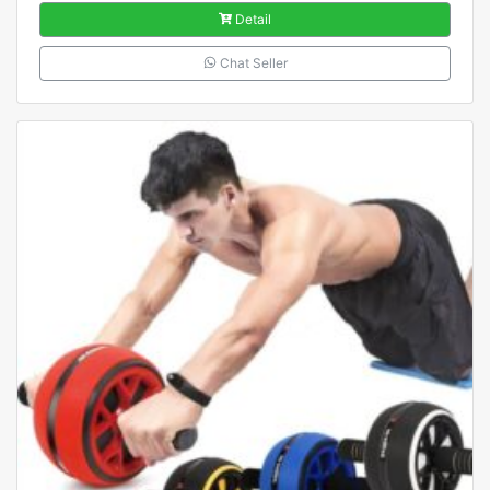
Detail
Chat Seller