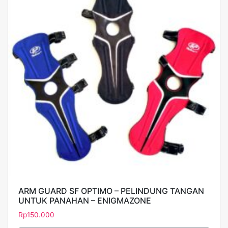
ARM GUARD SF OPTIMO – PELINDUNG TANGAN
UNTUK PANAHAN – ENIGMAZONE
Rp
150.000