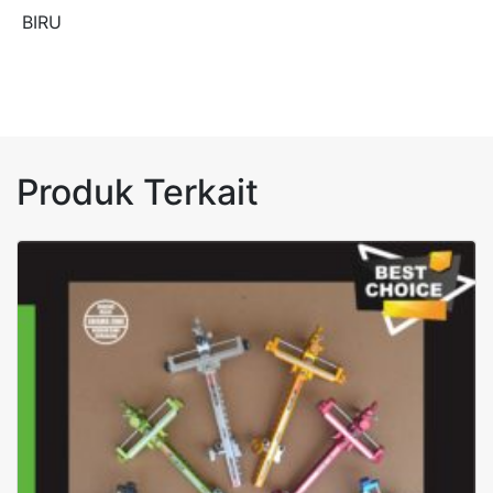
BIRU
Produk Terkait