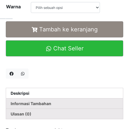
Warna
Alternative:
Tambah ke keranjang
Chat Seller
Deskripsi
Informasi Tambahan
Ulasan (0)