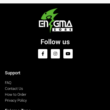
Follow us
Support
FAQ
Contact Us
How to Order
Privacy Policy