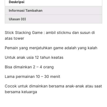
Deskripsi
Informasi Tambahan
Ulasan (0)
Stick Stacking Game : ambil stickmu dan susun di
atas tower
Pemain yang menjatuhkan game adalah yang kalah
Untuk anak usia 12 tahun keatas
Bisa dimainkan 2 – 4 orang
Lama permainan 10 – 30 menit
Cocok untuk dimainkan bersama anak-anak atau saat
bersama keluarga