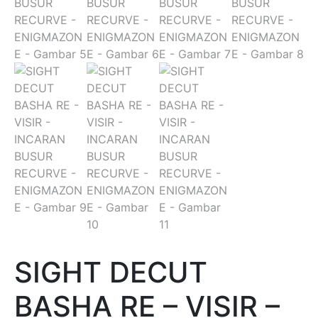
SIGHT DECUT
BASHA RE – VISIR –