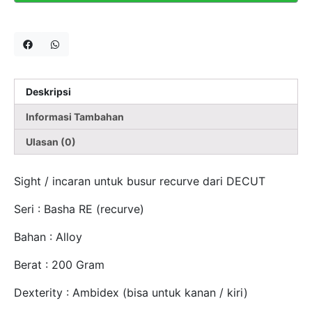
Deskripsi
Informasi Tambahan
Ulasan (0)
Sight / incaran untuk busur recurve dari DECUT
Seri : Basha RE (recurve)
Bahan : Alloy
Berat : 200 Gram
Dexterity : Ambidex (bisa untuk kanan / kiri)