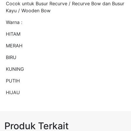
Cocok untuk Busur Recurve / Recurve Bow dan Busur
Kayu / Wooden Bow
Warna :
HITAM
MERAH
BIRU
KUNING
PUTIH
HIJAU
Produk Terkait