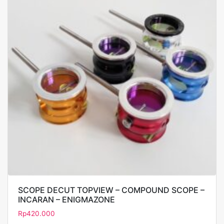
SCOPE DECUT TOPVIEW – COMPOUND SCOPE –
INCARAN – ENIGMAZONE
Rp
420.000