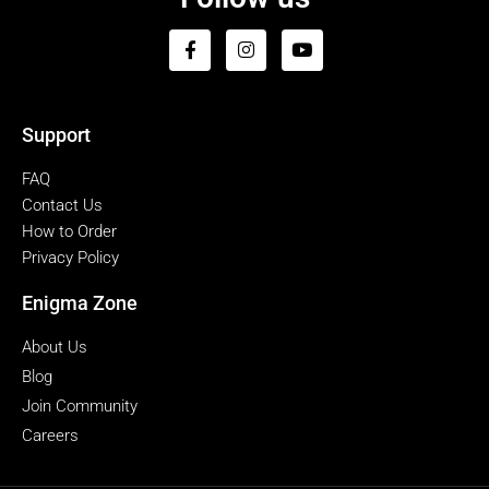
Support
FAQ
Contact Us
How to Order
Privacy Policy
Enigma Zone
About Us
Blog
Join Community
Careers