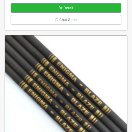
Detail
Chat Seller