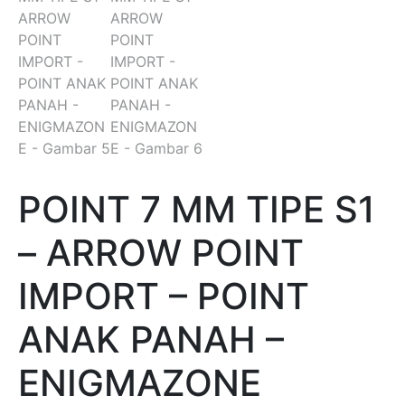
POINT 7 MM TIPE S1
– ARROW POINT
IMPORT – POINT
ANAK PANAH –
ENIGMAZONE