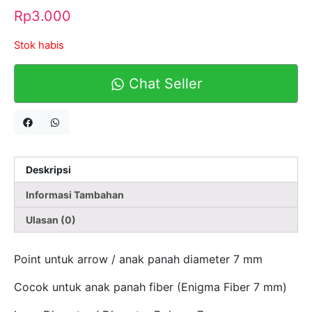
Rp
3.000
Stok habis
Chat Seller
Deskripsi
Informasi Tambahan
Ulasan (0)
Point untuk arrow / anak panah diameter 7 mm
Cocok untuk anak panah fiber (Enigma Fiber 7 mm)