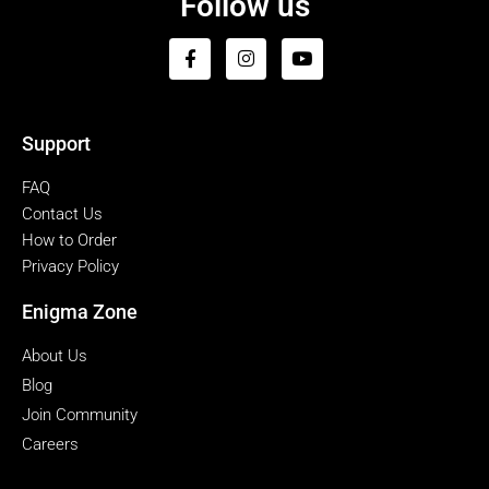
Follow us
Support
FAQ
Contact Us
How to Order
Privacy Policy
Enigma Zone
About Us
Blog
Join Community
Careers