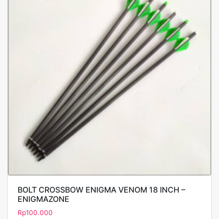
BOLT CROSSBOW ENIGMA VENOM 18 INCH –
ENIGMAZONE
Rp
100.000