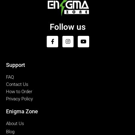
Follow us
Support
FAQ
Contact Us
How to Order
Privacy Policy
Enigma Zone
About Us
Blog