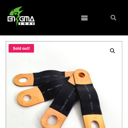
Sold out!