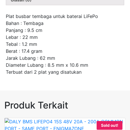
Plat busbar tembaga untuk baterai LiFePo
Bahan : Tembaga
Panjang : 9.5 cm
Lebar : 22 mm
Tebal : 1.2 mm
Berat : 17.4 gram
Jarak Lubang : 62 mm
Diameter Lubang : 8.5 mm x 10.6 mm
Terbuat dari 2 plat yang disatukan
Produk Terkait
Sold out!