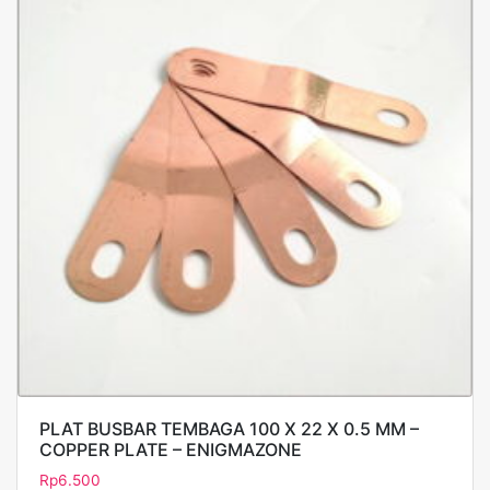
PLAT BUSBAR TEMBAGA 100 X 22 X 0.5 MM –
COPPER PLATE – ENIGMAZONE
Rp
6.500