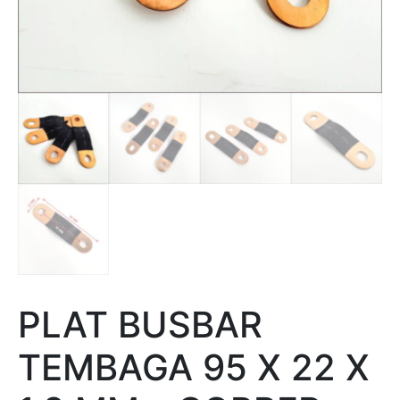
PLAT BUSBAR
TEMBAGA 95 X 22 X