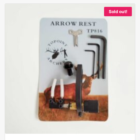
Sold out!