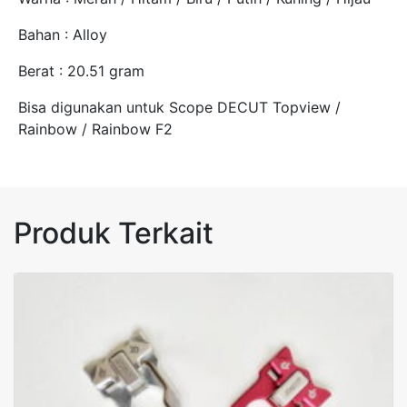
Bahan : Alloy
Berat : 20.51 gram
Bisa digunakan untuk Scope DECUT Topview /
Rainbow / Rainbow F2
Produk Terkait