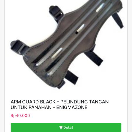
ARM GUARD BLACK – PELINDUNG TANGAN
UNTUK PANAHAN – ENIGMAZONE
Rp
40.000
Detail