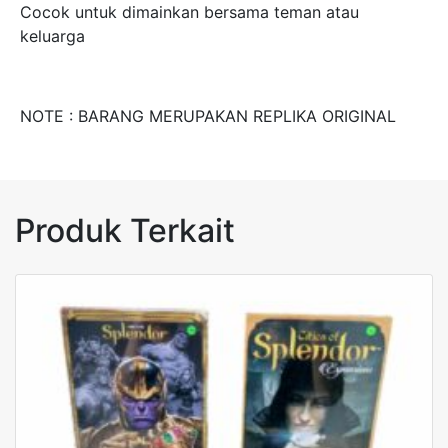
Cocok untuk dimainkan bersama teman atau
keluarga
NOTE : BARANG MERUPAKAN REPLIKA ORIGINAL
Produk Terkait