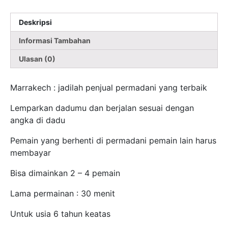
Deskripsi
Informasi Tambahan
Ulasan (0)
Marrakech : jadilah penjual permadani yang terbaik
Lemparkan dadumu dan berjalan sesuai dengan
angka di dadu
Pemain yang berhenti di permadani pemain lain harus
membayar
Bisa dimainkan 2 – 4 pemain
Lama permainan : 30 menit
Untuk usia 6 tahun keatas