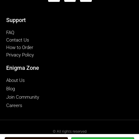
Support
FAQ
Contact Us
How to Order
Privacy Policy
Enigma Zone
About Us
Blog
Join Community
Careers
© All rights reserved