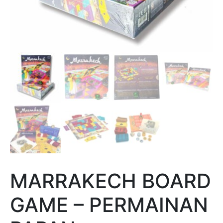
MARRAKECH BOARD
GAME – PERMAINAN