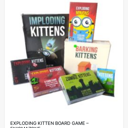
EXPLODING KITTEN BOARD GAME –