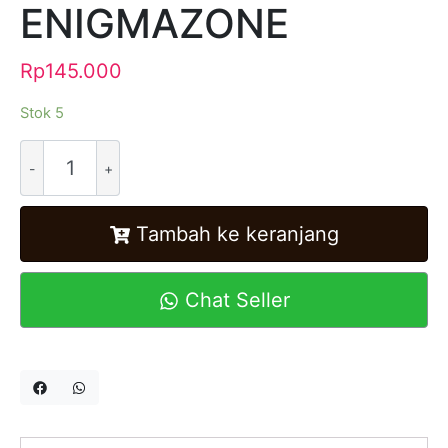
ENIGMAZONE
Rp
145.000
Stok 5
Alternative:
Tambah ke keranjang
Chat Seller