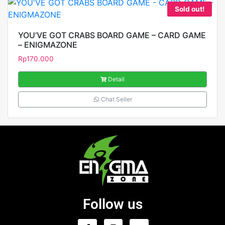
Sold out!
YOU’VE GOT CRABS BOARD GAME – CARD GAME
– ENIGMAZONE
Rp
170.000
Detail
Chat Seller
Follow us