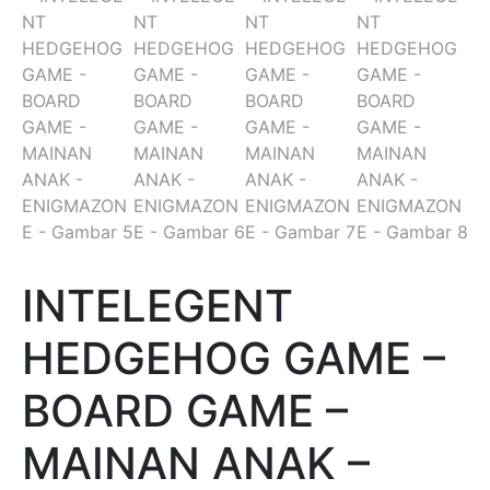
INTELEGENT
HEDGEHOG GAME –
BOARD GAME –
MAINAN ANAK –