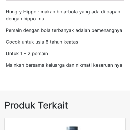
Hungry Hippo : makan bola-bola yang ada di papan
dengan hippo mu
Pemain dengan bola terbanyak adalah pemenangnya
Cocok untuk usia 6 tahun keatas
Untuk 1 – 2 pemain
Mainkan bersama keluarga dan nikmati keseruan nya
Produk Terkait