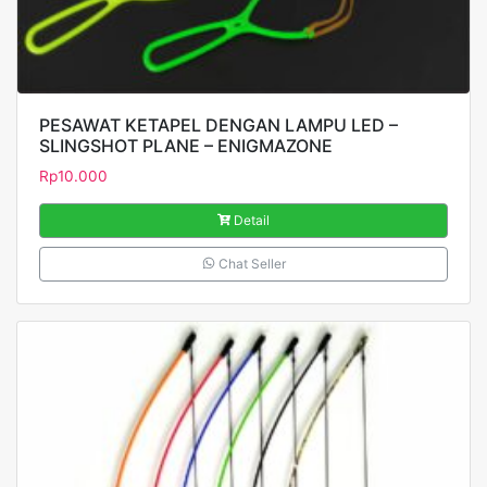
PESAWAT KETAPEL DENGAN LAMPU LED –
SLINGSHOT PLANE – ENIGMAZONE
Rp
10.000
Detail
Chat Seller