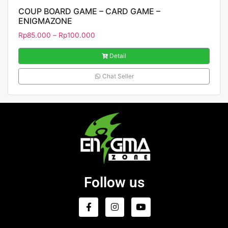
COUP BOARD GAME – CARD GAME –
ENIGMAZONE
Rp
85.000
–
Rp
100.000
Detail
Chat Seller
Follow us