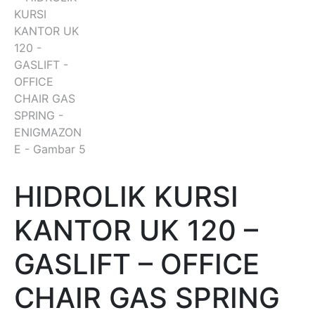
HIDROLIK KURSI
KANTOR UK 120 –
GASLIFT – OFFICE
CHAIR GAS SPRING