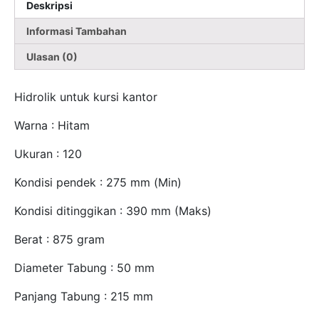
Deskripsi
Informasi Tambahan
Ulasan (0)
Hidrolik untuk kursi kantor
Warna : Hitam
Ukuran : 120
Kondisi pendek : 275 mm (Min)
Kondisi ditinggikan : 390 mm (Maks)
Berat : 875 gram
Diameter Tabung : 50 mm
Panjang Tabung : 215 mm