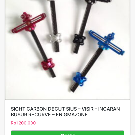
SIGHT CARBON DECUT SIUS – VISIR – INCARAN
BUSUR RECURVE – ENIGMAZONE
Rp
1.200.000