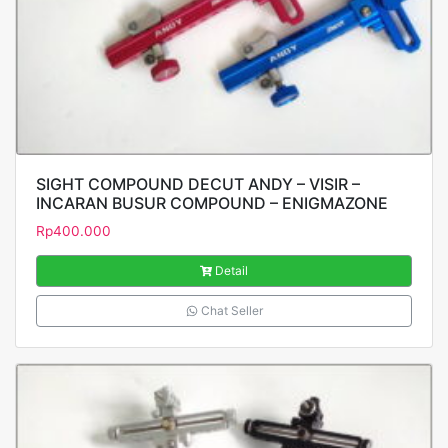
SIGHT COMPOUND DECUT ANDY – VISIR –
INCARAN BUSUR COMPOUND – ENIGMAZONE
Rp
400.000
Detail
Chat Seller