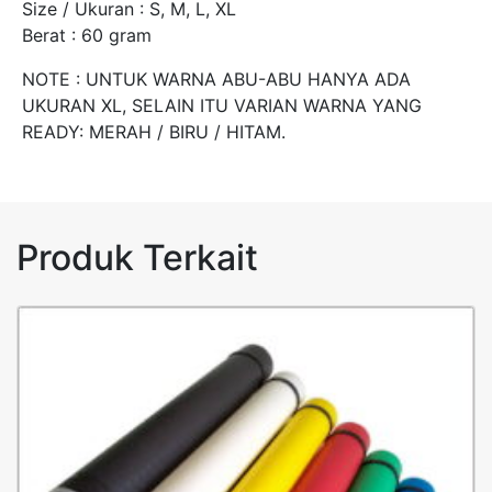
Size / Ukuran : S, M, L, XL
Berat : 60 gram
NOTE : UNTUK WARNA ABU-ABU HANYA ADA
UKURAN XL, SELAIN ITU VARIAN WARNA YANG
READY: MERAH / BIRU / HITAM.
Produk Terkait