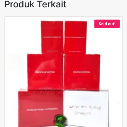
Produk Terkait
Sold out!