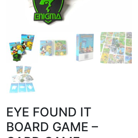
EYE FOUND IT
BOARD GAME –