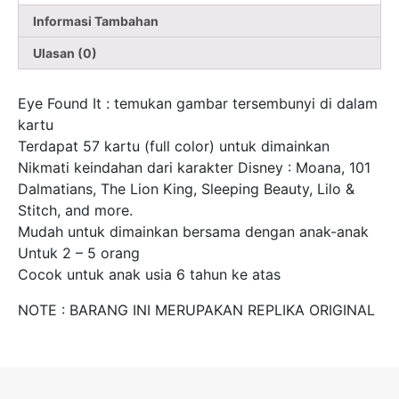
Informasi Tambahan
Ulasan (0)
Eye Found It : temukan gambar tersembunyi di dalam
kartu
Terdapat 57 kartu (full color) untuk dimainkan
Nikmati keindahan dari karakter Disney : Moana, 101
Dalmatians, The Lion King, Sleeping Beauty, Lilo &
Stitch, and more.
Mudah untuk dimainkan bersama dengan anak-anak
Untuk 2 – 5 orang
Cocok untuk anak usia 6 tahun ke atas
NOTE : BARANG INI MERUPAKAN REPLIKA ORIGINAL