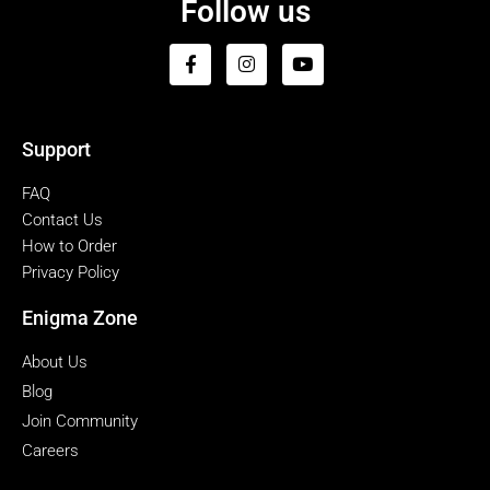
Follow us
Support
FAQ
Contact Us
How to Order
Privacy Policy
Enigma Zone
About Us
Blog
Join Community
Careers