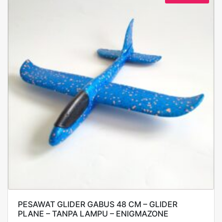
PESAWAT GLIDER GABUS 48 CM – GLIDER
PLANE – TANPA LAMPU – ENIGMAZONE