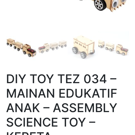
DIY TOY TEZ 034 –
MAINAN EDUKATIF
ANAK – ASSEMBLY
SCIENCE TOY –