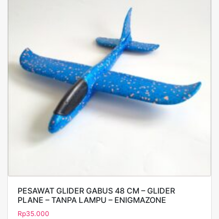
PESAWAT GLIDER GABUS 48 CM – GLIDER
PLANE – TANPA LAMPU – ENIGMAZONE
Rp
35.000