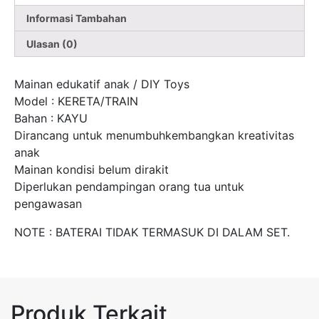
Informasi Tambahan
Ulasan (0)
Mainan edukatif anak / DIY Toys
Model : KERETA/TRAIN
Bahan : KAYU
Dirancang untuk menumbuhkembangkan kreativitas
anak
Mainan kondisi belum dirakit
Diperlukan pendampingan orang tua untuk
pengawasan
NOTE : BATERAI TIDAK TERMASUK DI DALAM SET.
Produk Terkait