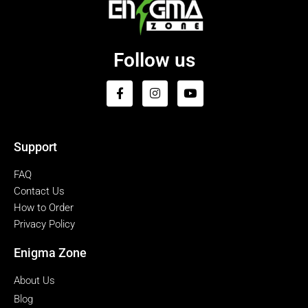
Follow us
Support
FAQ
Contact Us
How to Order
Privacy Policy
Enigma Zone
About Us
Blog