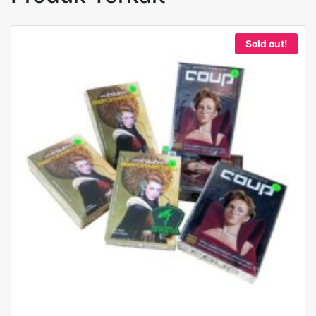
Sold out!