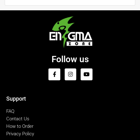
Follow us
Support
FAQ
Contact Us
How to Order
Privacy Policy