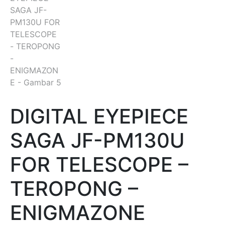
DIGITAL EYEPIECE
SAGA JF-PM130U
FOR TELESCOPE –
TEROPONG –
ENIGMAZONE