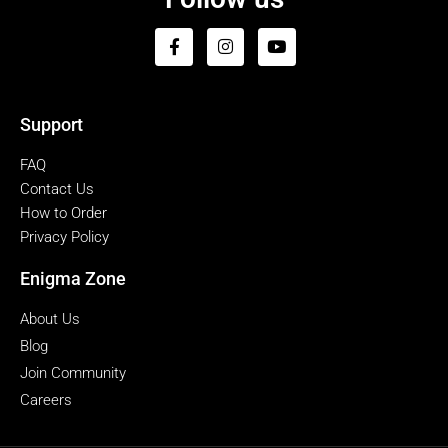
Support
FAQ
Contact Us
How to Order
Privacy Policy
Enigma Zone
About Us
Blog
Join Community
Careers