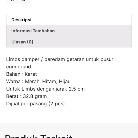
Deskripsi
Informasi Tambahan
Ulasan (0)
Limbs damper / peredam getaran untuk busur
compound.
Bahan : Karet
Warna : Merah, Hitam, Hijau
Untuk Limbs dengan jarak 2.5 cm
Berat : 32.8 gram
Dijual per pasang (2 pcs)