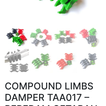
COMPOUND LIMBS
DAMPER TAA017 –