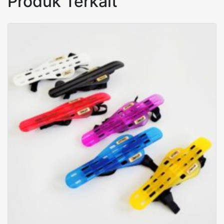
Produk Terkait