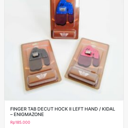
FINGER TAB DECUT HOCK II LEFT HAND / KIDAL
– ENIGMAZONE
Rp
185.000