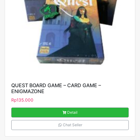
QUEST BOARD GAME – CARD GAME –
ENIGMAZONE
Rp
135.000
Detail
Chat Seller