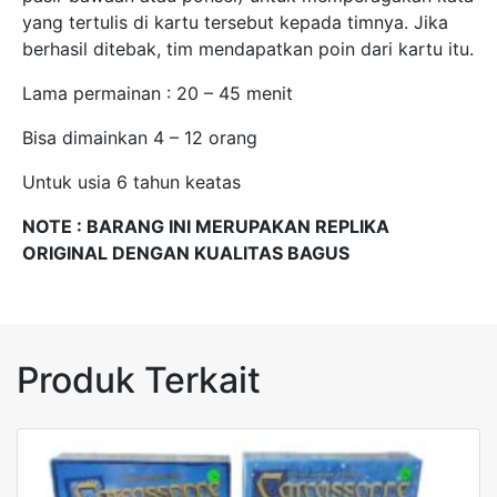
yang tertulis di kartu tersebut kepada timnya. Jika
berhasil ditebak, tim mendapatkan poin dari kartu itu.
Lama permainan : 20 – 45 menit
Bisa dimainkan 4 – 12 orang
Untuk usia 6 tahun keatas
NOTE : BARANG INI MERUPAKAN REPLIKA
ORIGINAL DENGAN KUALITAS BAGUS
Produk Terkait