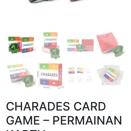
CHARADES CARD
GAME – PERMAINAN