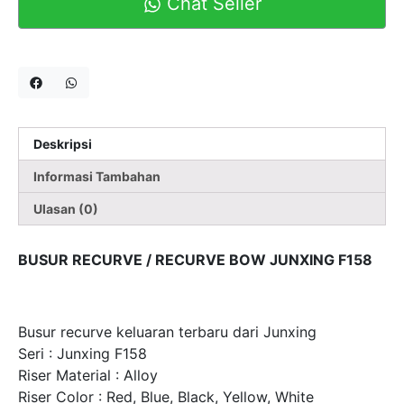
Chat Seller
Deskripsi
Informasi Tambahan
Ulasan (0)
BUSUR RECURVE / RECURVE BOW JUNXING F158
Busur recurve keluaran terbaru dari Junxing
Seri : Junxing F158
Riser Material : Alloy
Riser Color : Red, Blue, Black, Yellow, White