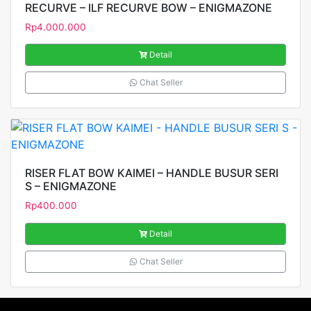
RECURVE – ILF RECURVE BOW – ENIGMAZONE
Rp
4.000.000
Detail
Chat Seller
RISER FLAT BOW KAIMEI – HANDLE BUSUR SERI
S – ENIGMAZONE
Rp
400.000
Detail
Chat Seller