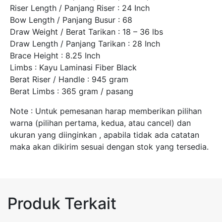
Riser Length / Panjang Riser : 24 Inch
Bow Length / Panjang Busur : 68
Draw Weight / Berat Tarikan : 18 – 36 lbs
Draw Length / Panjang Tarikan : 28 Inch
Brace Height : 8.25 Inch
Limbs : Kayu Laminasi Fiber Black
Berat Riser / Handle : 945 gram
Berat Limbs : 365 gram / pasang
Note : Untuk pemesanan harap memberikan pilihan
warna (pilihan pertama, kedua, atau cancel) dan
ukuran yang diinginkan , apabila tidak ada catatan
maka akan dikirim sesuai dengan stok yang tersedia.
Produk Terkait