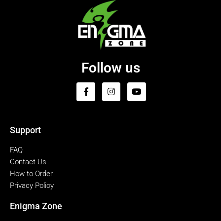
Follow us
Support
FAQ
Contact Us
How to Order
Privacy Policy
Enigma Zone