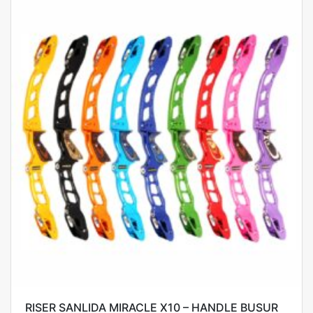
RISER SANLIDA MIRACLE X10 – HANDLE BUSUR