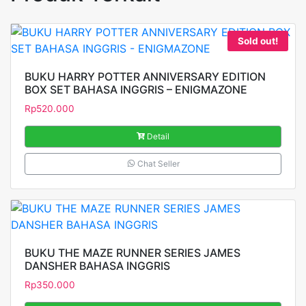
Sold out!
BUKU HARRY POTTER ANNIVERSARY EDITION
BOX SET BAHASA INGGRIS – ENIGMAZONE
Rp
520.000
Detail
Chat Seller
BUKU THE MAZE RUNNER SERIES JAMES
DANSHER BAHASA INGGRIS
Rp
350.000