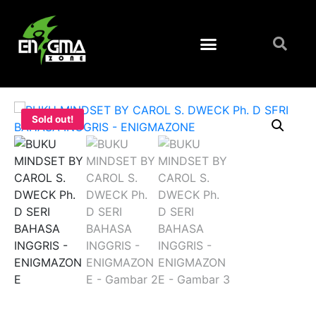
Sold out!