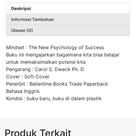
Deskripsi
Informasi Tambahan
Ulasan (0)
Mindset : The New Psychology of Success
Buku ini mengajarkan bagaimana kita bisa belajar
untuk memaksimalkan potensi kita
Pengarang : Carol S. Dweck Ph. D
Cover : Soft Cover
Penerbit : Ballantine Books Trade Paperback
Bahasa Inggris
Kondisi : buku baru, buku di dalam plastik
Produk Terkait