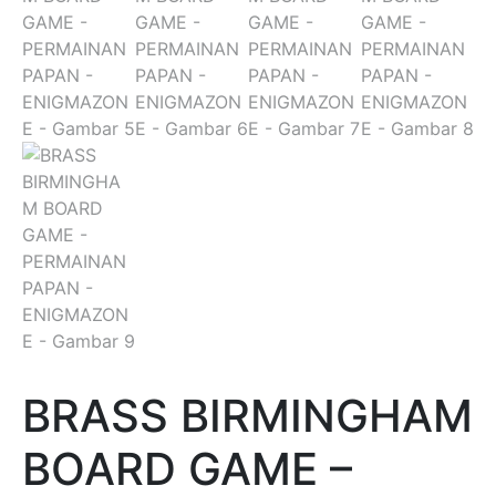
BRASS BIRMINGHAM
BOARD GAME –