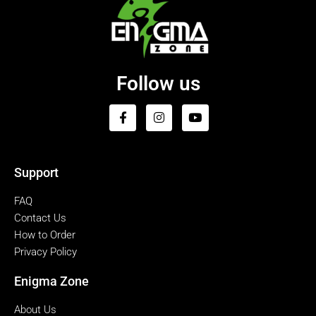
Follow us
Support
FAQ
Contact Us
How to Order
Privacy Policy
Enigma Zone
About Us