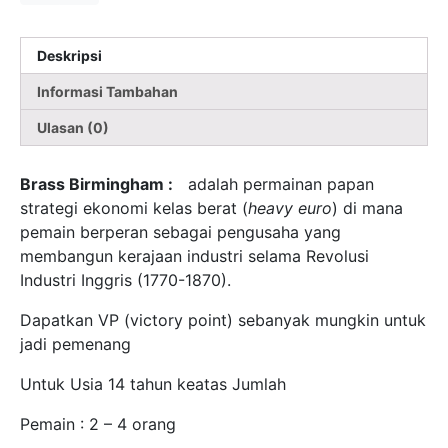
Deskripsi
Informasi Tambahan
Ulasan (0)
Brass Birmingham :
adalah permainan papan
strategi ekonomi kelas berat (
heavy euro
) di mana
pemain berperan sebagai pengusaha yang
membangun kerajaan industri selama Revolusi
Industri Inggris (1770-1870).
Dapatkan VP (victory point) sebanyak mungkin untuk
jadi pemenang
Untuk Usia 14 tahun keatas Jumlah
Pemain : 2 – 4 orang