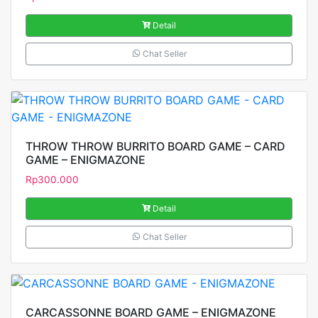
Detail
Chat Seller
THROW THROW BURRITO BOARD GAME – CARD
GAME – ENIGMAZONE
Rp
300.000
Detail
Chat Seller
CARCASSONNE BOARD GAME – ENIGMAZONE