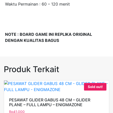
Waktu Permainan : 60 – 120 menit
NOTE : BOARD GAME INI REPLIKA ORIGINAL
DENGAN KUALITAS BAGUS
Produk Terkait
Sold out!
PESAWAT GLIDER GABUS 48 CM – GLIDER
PLANE – FULL LAMPU – ENIGMAZONE
Rp
41.000