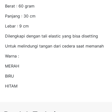
Berat : 60 gram
Panjang : 30 cm
Lebar : 9 cm
Dilengkapi dengan tali elastic yang bisa disetting
Untuk melindungi tangan dari cedera saat memanah
Warna :
MERAH
BIRU
HITAM