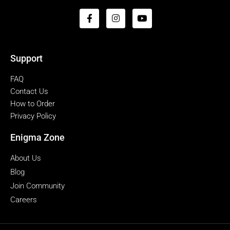
Support
FAQ
Contact Us
How to Order
Privacy Policy
Enigma Zone
About Us
Blog
Join Community
Careers