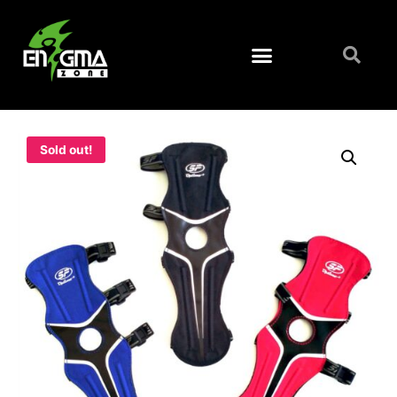
Sold out!