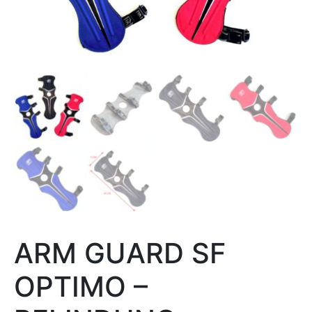
ARM GUARD SF
OPTIMO –