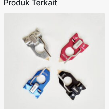
Produk Terkait