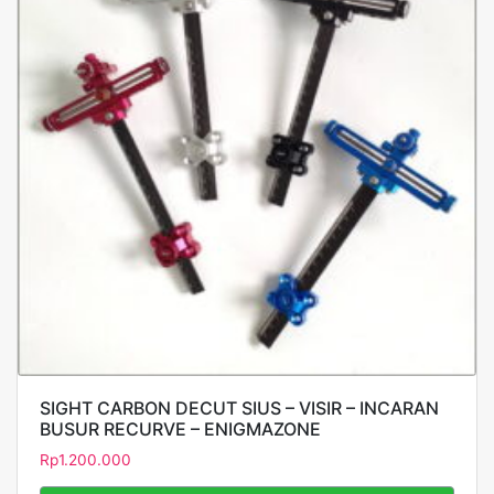
SIGHT CARBON DECUT SIUS – VISIR – INCARAN
BUSUR RECURVE – ENIGMAZONE
Rp
1.200.000