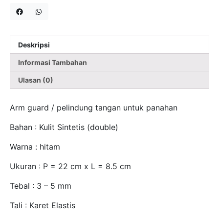
Deskripsi
Informasi Tambahan
Ulasan (0)
Arm guard / pelindung tangan untuk panahan
Bahan : Kulit Sintetis (double)
Warna : hitam
Ukuran : P = 22 cm x L = 8.5 cm
Tebal : 3 – 5 mm
Tali : Karet Elastis