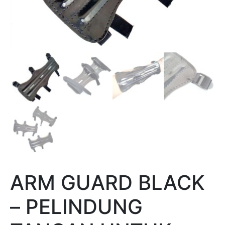
ARM GUARD BLACK
– PELINDUNG