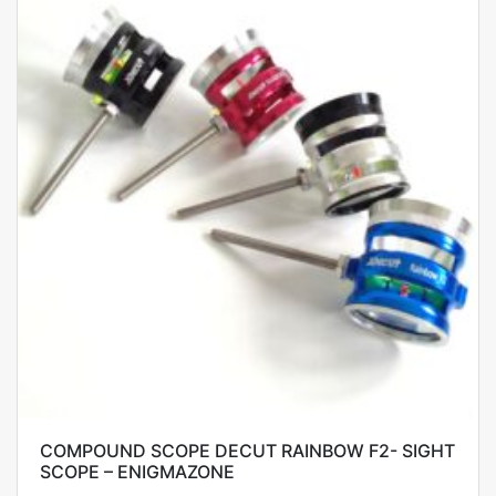
COMPOUND SCOPE DECUT RAINBOW F2- SIGHT
SCOPE – ENIGMAZONE