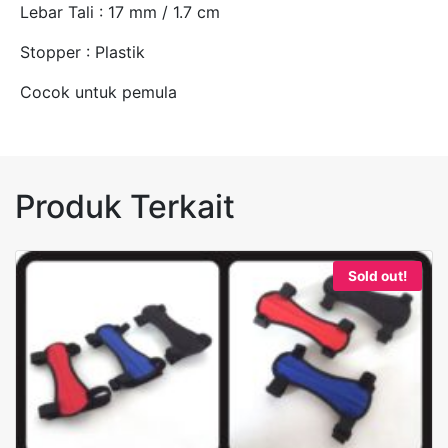
Lebar Tali : 17 mm / 1.7 cm
Stopper : Plastik
Cocok untuk pemula
Produk Terkait
Sold out!