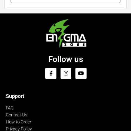
Follow us
Support
FAQ
Contact Us
How to Order
Privacy Policy